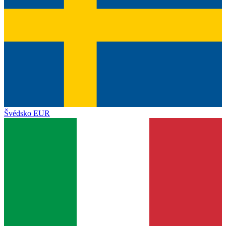
Švédsko
EUR