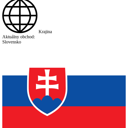
Krajina
Aktuálny obchod:
Slovensko