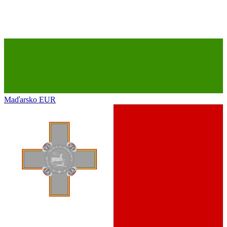
Maďarsko
EUR