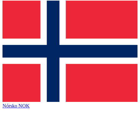
Nórsko
NOK