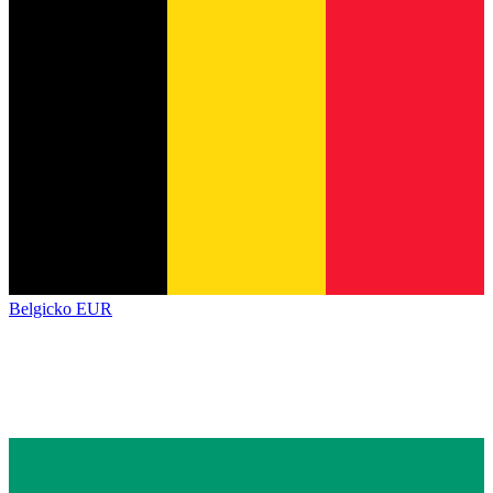
Belgicko
EUR