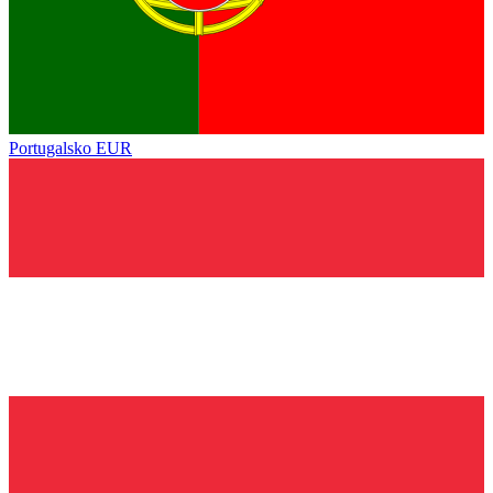
Portugalsko
EUR