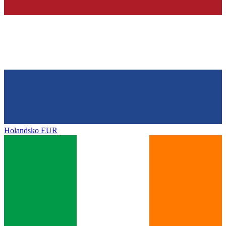
Holandsko
EUR