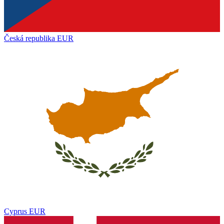
Česká republika
EUR
Cyprus
EUR