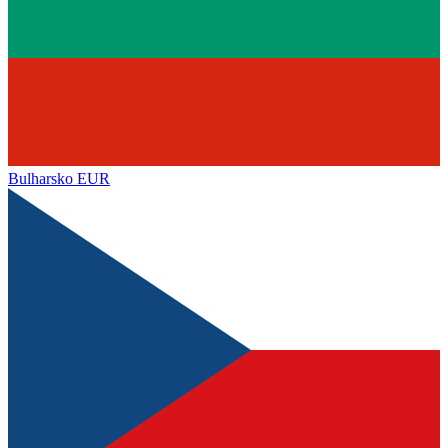
Bulharsko
EUR