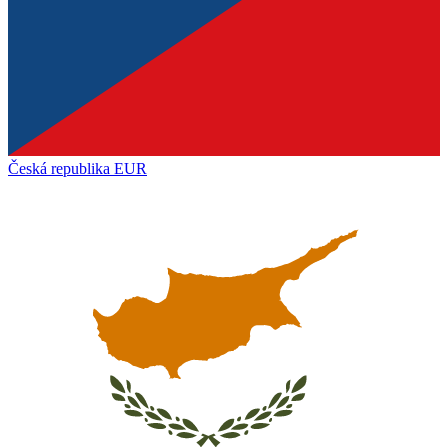
Česká republika
EUR