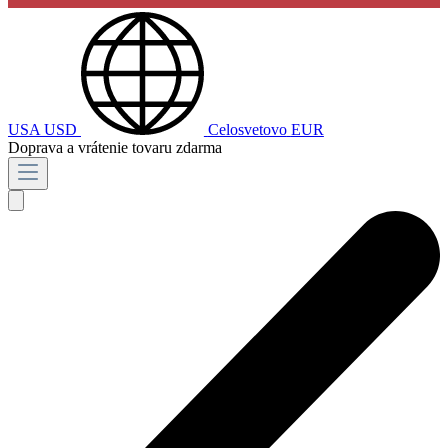
USA
USD
Celosvetovo
EUR
Doprava a vrátenie tovaru zdarma