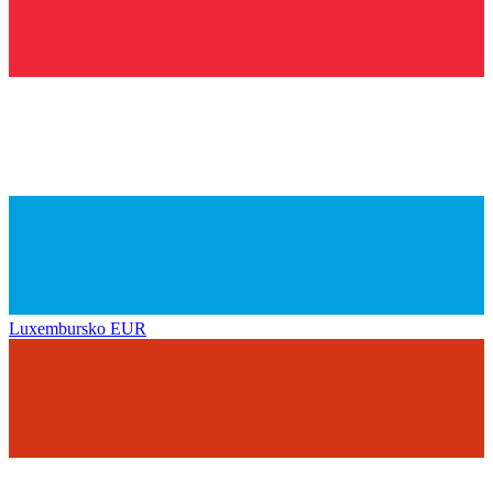
Luxembursko
EUR