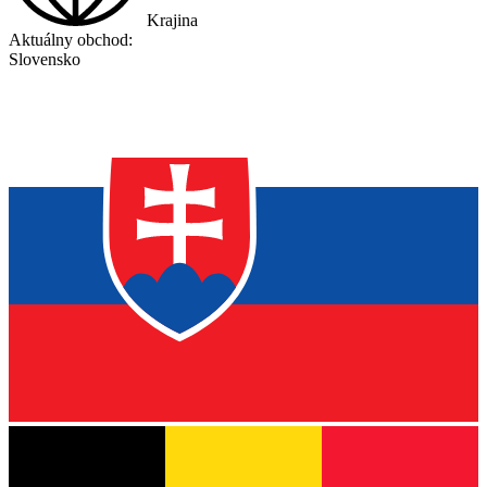
Krajina
Aktuálny obchod:
Slovensko