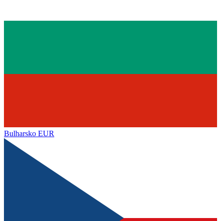
Bulharsko
EUR