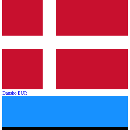
Dánsko
EUR