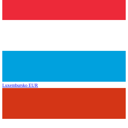
Luxembursko
EUR