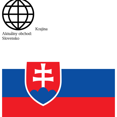
Krajina
Aktuálny obchod:
Slovensko