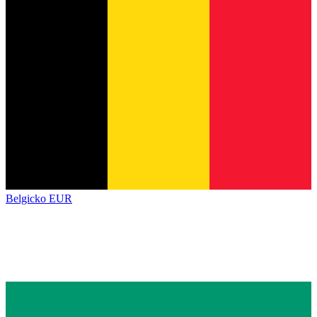
Belgicko
EUR