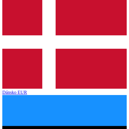
Dánsko
EUR