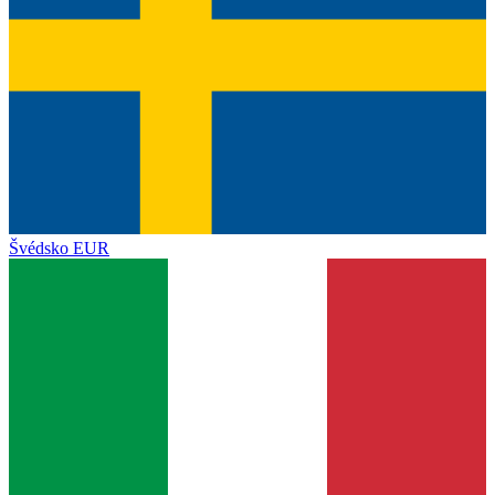
Švédsko
EUR