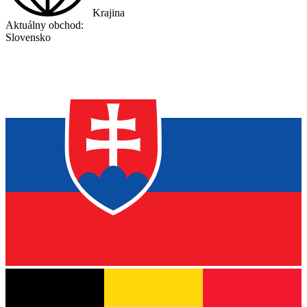
Krajina
Aktuálny obchod:
Slovensko