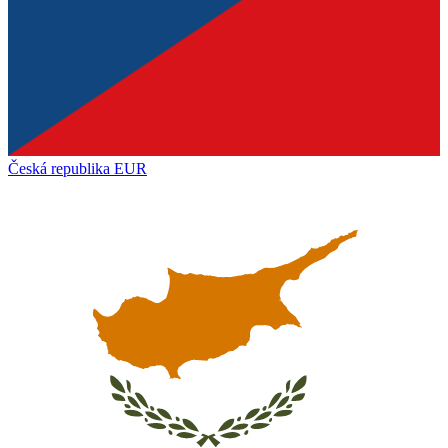
Česká republika
EUR