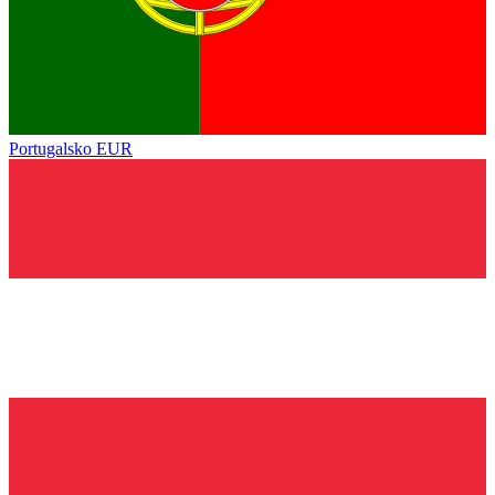
Portugalsko
EUR