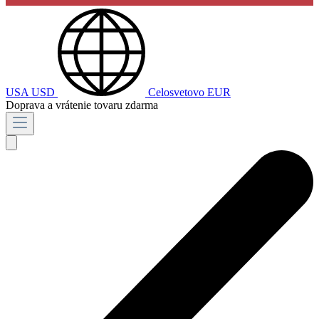
USA
USD
Celosvetovo
EUR
Doprava a vrátenie tovaru zdarma