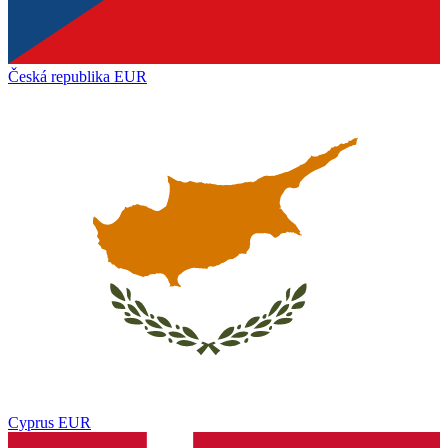
Česká republika
EUR
Cyprus
EUR