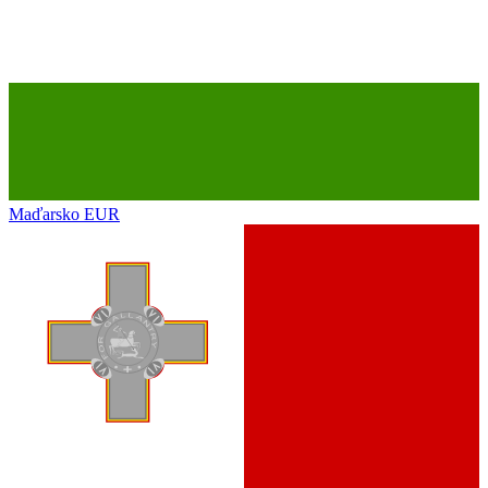
Maďarsko
EUR