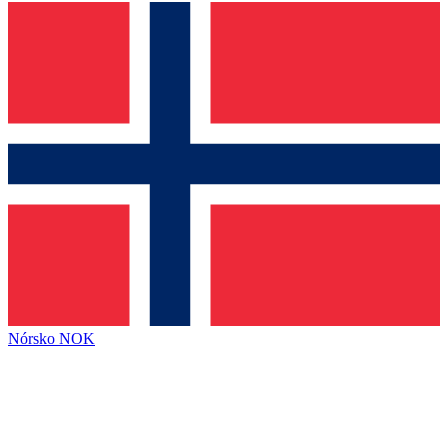
Nórsko
NOK