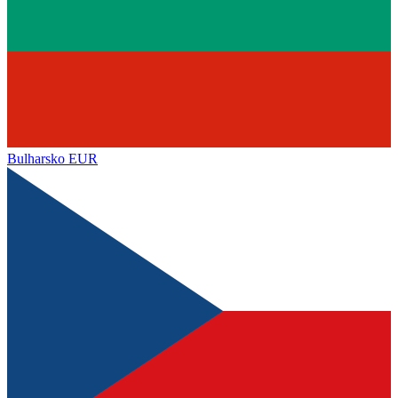
Bulharsko
EUR