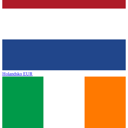
Holandsko
EUR