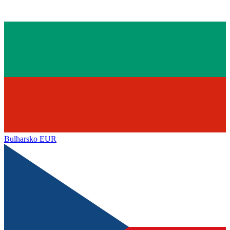
Bulharsko
EUR