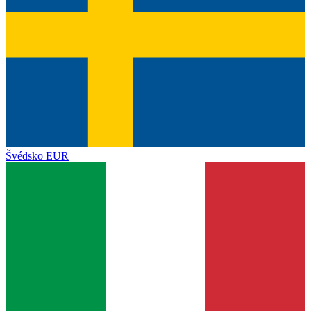
Švédsko
EUR