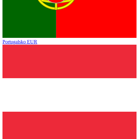
Portugalsko
EUR