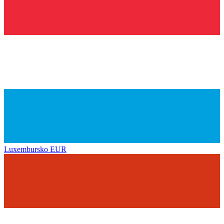
Luxembursko
EUR