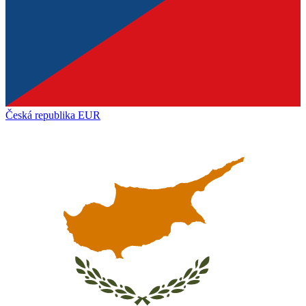
Česká republika
EUR