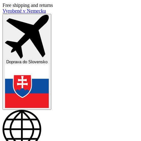
Free shipping and returns
Vyrobené v Nemecku
Doprava do
Slovensko