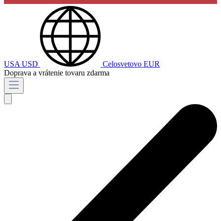
USA
USD
Celosvetovo
EUR
Doprava a vrátenie tovaru zdarma