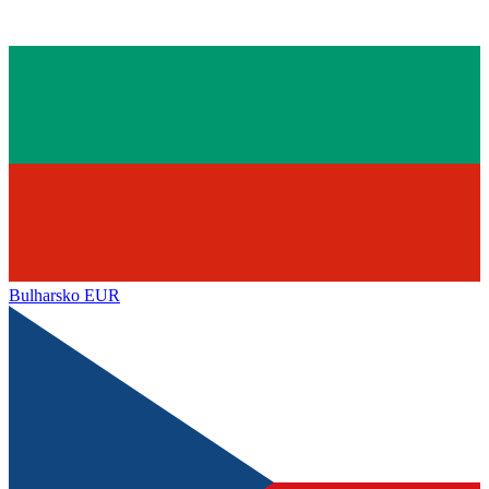
Bulharsko
EUR