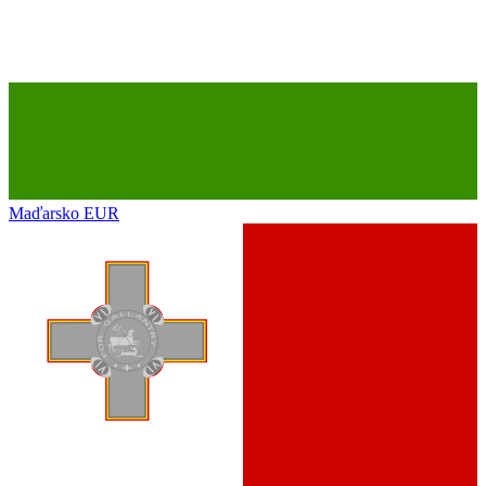
Maďarsko
EUR