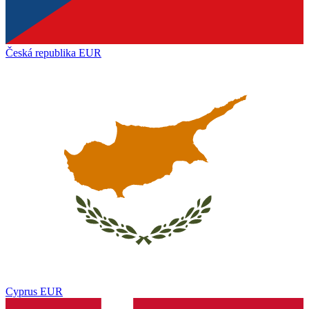
Česká republika
EUR
Cyprus
EUR