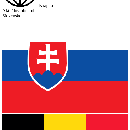
Krajina
Aktuálny obchod:
Slovensko