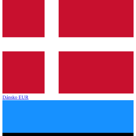
Dánsko
EUR