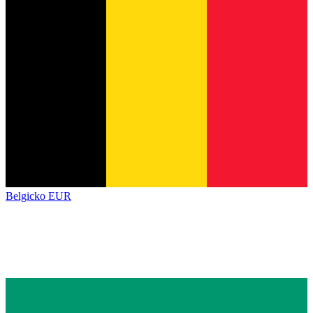
Belgicko
EUR