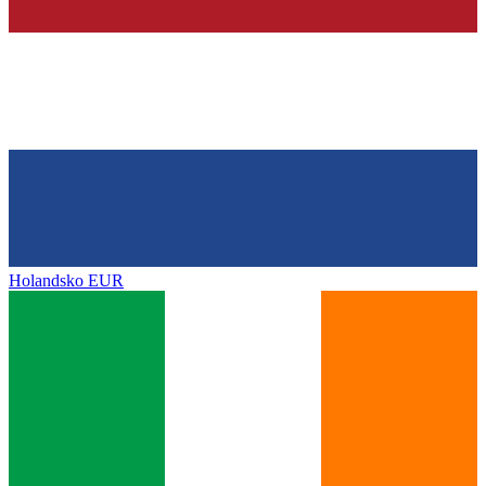
Holandsko
EUR