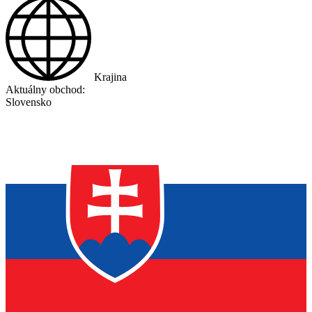
Krajina
Aktuálny obchod:
Slovensko