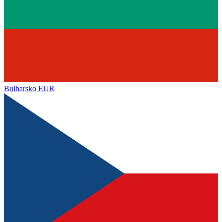
Bulharsko
EUR