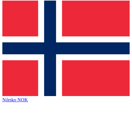
Nórsko
NOK