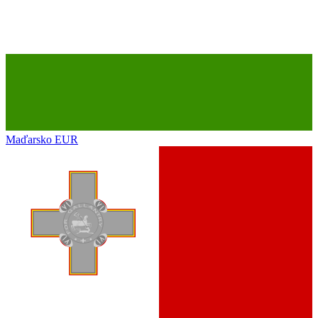
Maďarsko
EUR