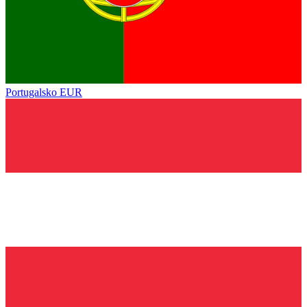
Portugalsko
EUR