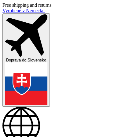
Free shipping and returns
Vyrobené v Nemecku
Doprava do
Slovensko