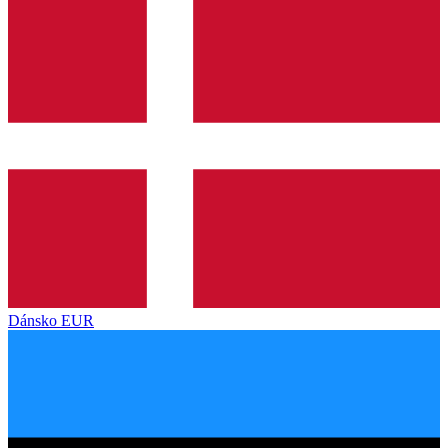
Dánsko
EUR