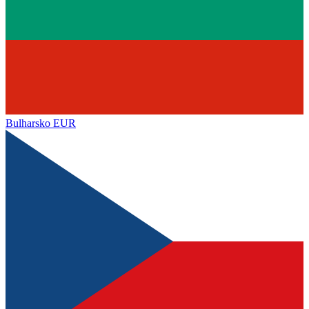
Bulharsko
EUR