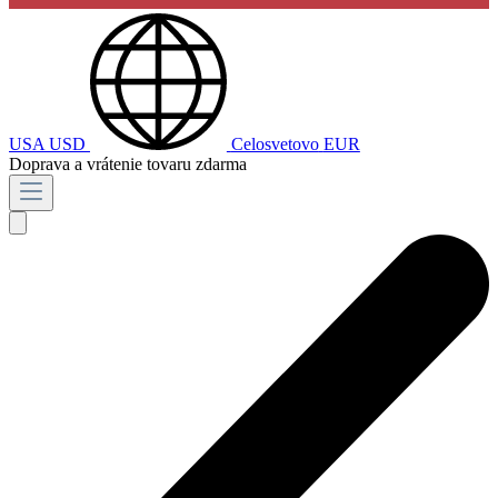
USA
USD
Celosvetovo
EUR
Doprava a vrátenie tovaru zdarma