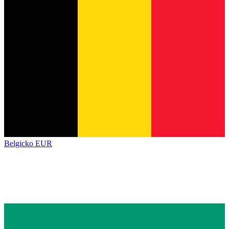
Belgicko
EUR