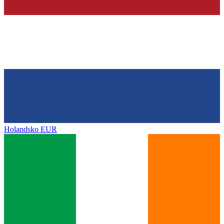
Holandsko
EUR