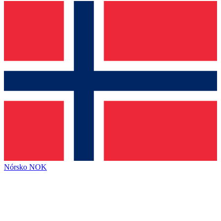
Nórsko
NOK