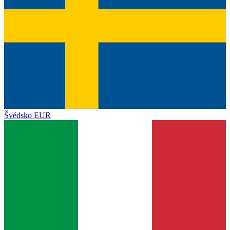
Švédsko
EUR