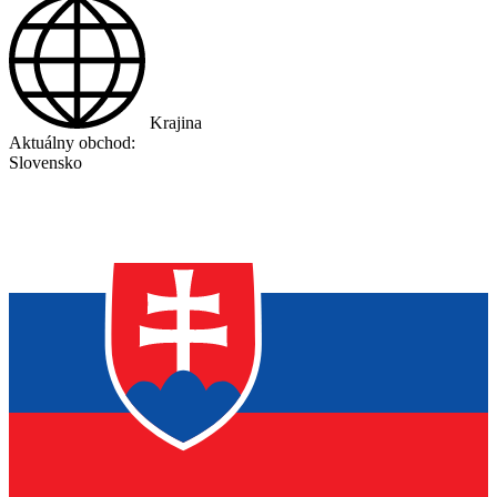
Krajina
Aktuálny obchod:
Slovensko