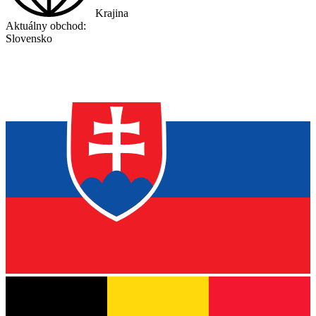
Krajina
Aktuálny obchod:
Slovensko