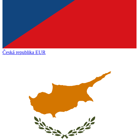
Česká republika
EUR