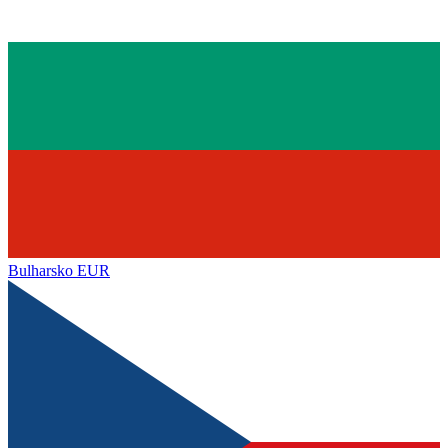
Bulharsko
EUR