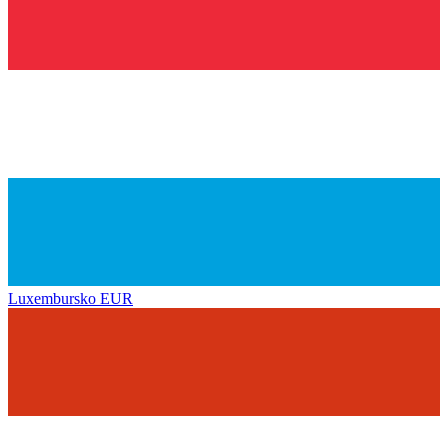
Luxembursko
EUR