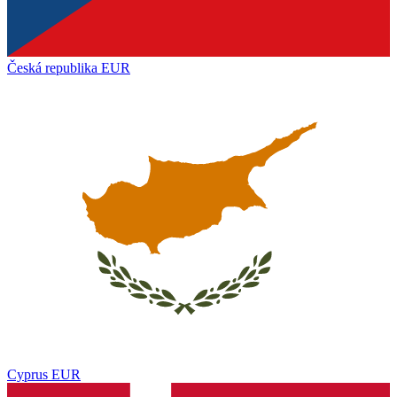
Česká republika
EUR
Cyprus
EUR