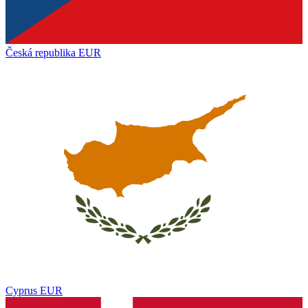
Česká republika
EUR
Cyprus
EUR