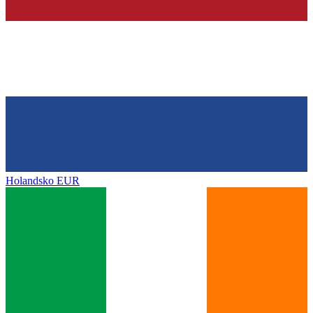
Holandsko
EUR