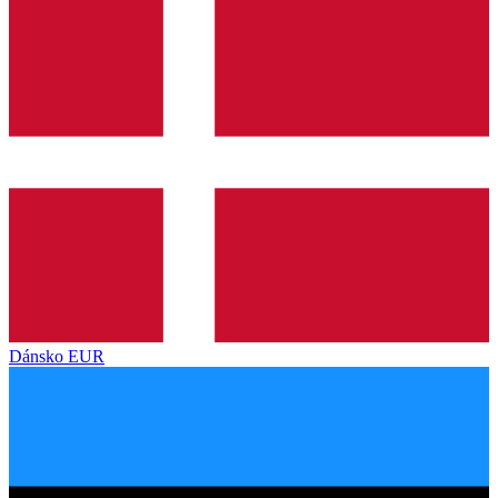
Dánsko
EUR