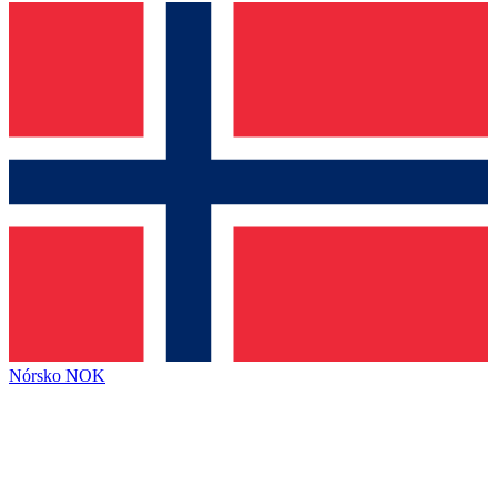
Nórsko
NOK