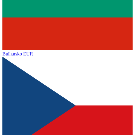
Bulharsko
EUR