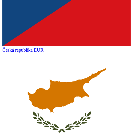
Česká republika
EUR