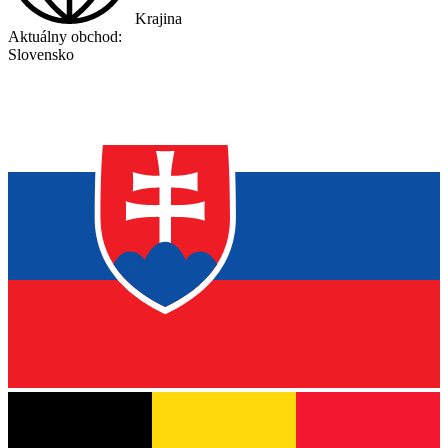
Krajina
Aktuálny obchod:
Slovensko