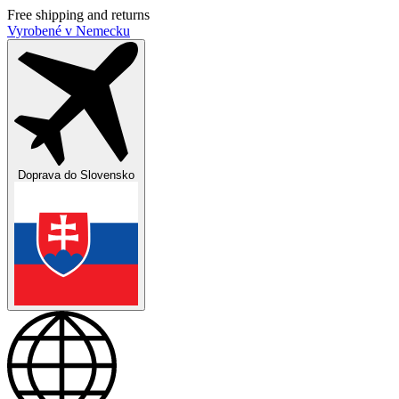
Free shipping and returns
Vyrobené v Nemecku
Doprava do
Slovensko