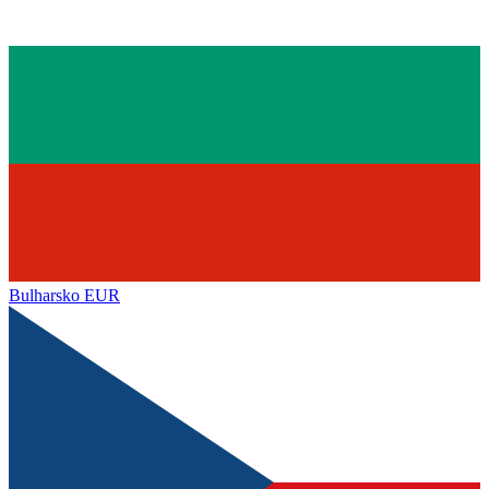
Bulharsko
EUR