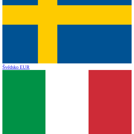
Švédsko
EUR