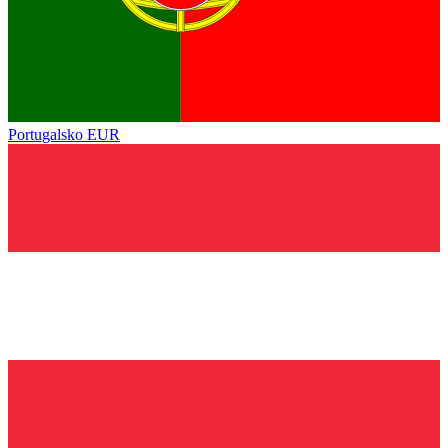
Portugalsko
EUR