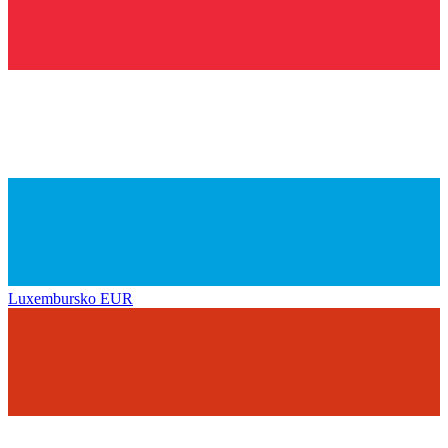
Luxembursko
EUR