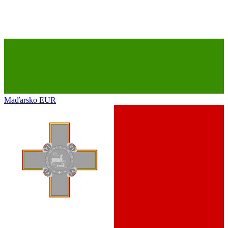
Maďarsko
EUR