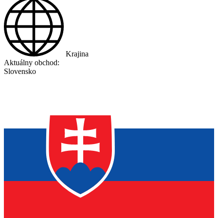
Krajina
Aktuálny obchod:
Slovensko