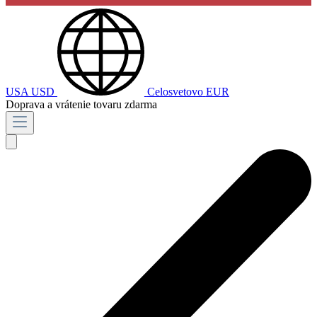
USA
USD
Celosvetovo
EUR
Doprava a vrátenie tovaru zdarma