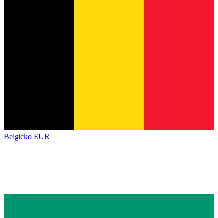
Belgicko
EUR