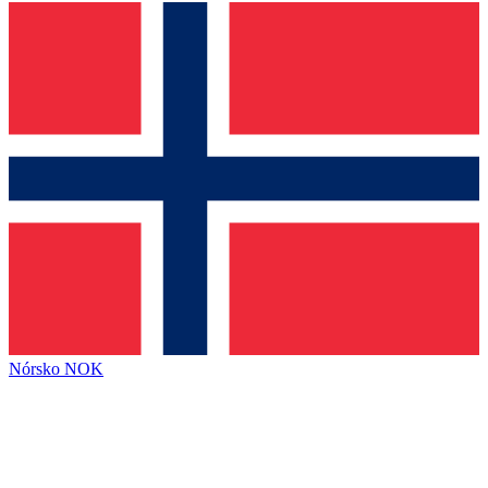
Nórsko
NOK