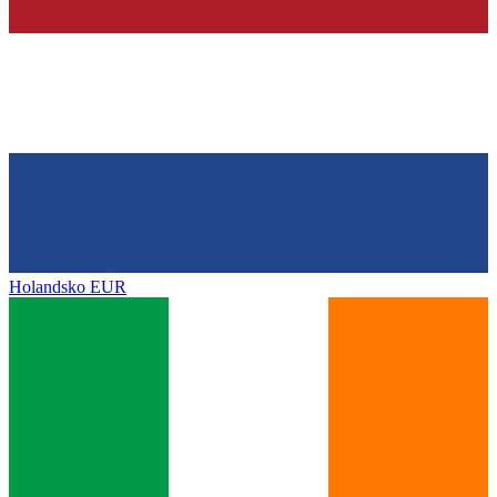
Holandsko
EUR