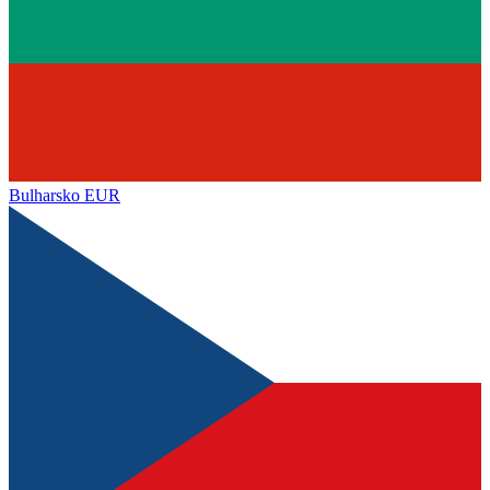
Bulharsko
EUR