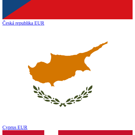
Česká republika
EUR
Cyprus
EUR