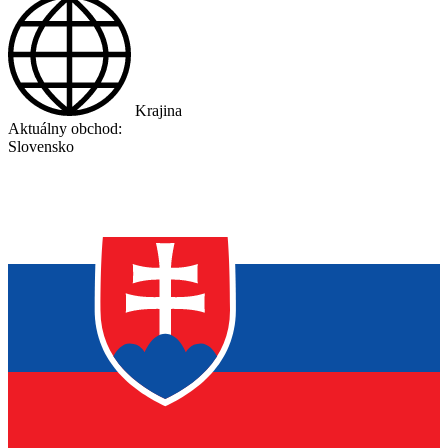
Krajina
Aktuálny obchod:
Slovensko