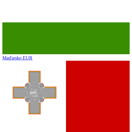
Maďarsko
EUR