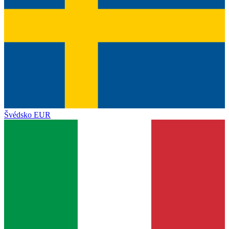
Švédsko
EUR