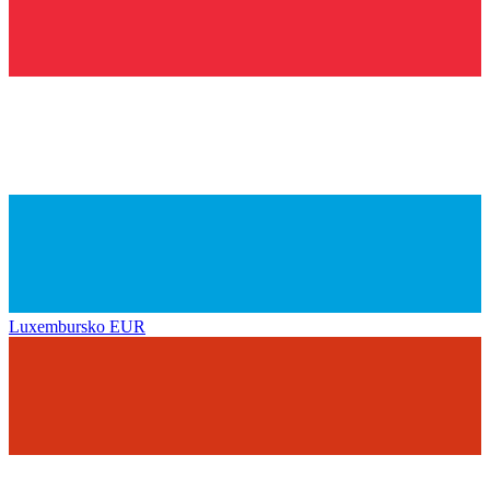
Luxembursko
EUR