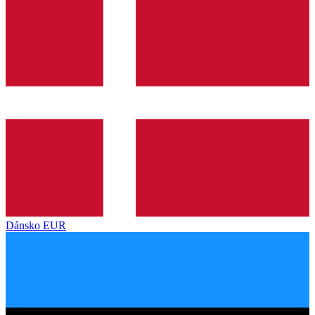
Dánsko
EUR