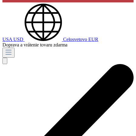
USA
USD
Celosvetovo
EUR
Doprava a vrátenie tovaru zdarma