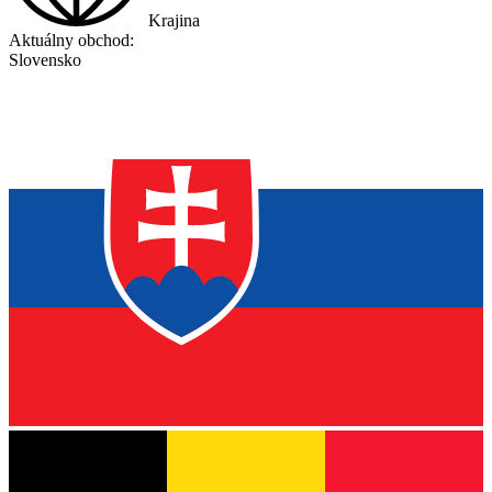
Krajina
Aktuálny obchod:
Slovensko