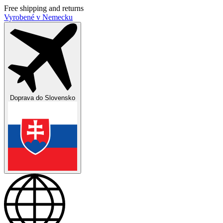
Free shipping and returns
Vyrobené v Nemecku
Doprava do
Slovensko