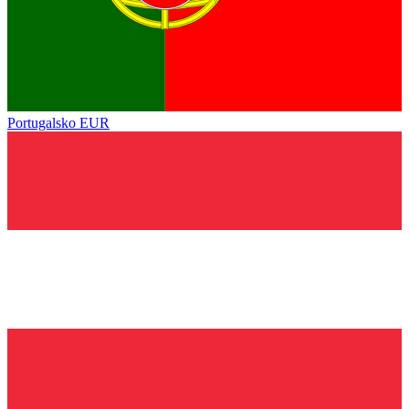
Portugalsko
EUR