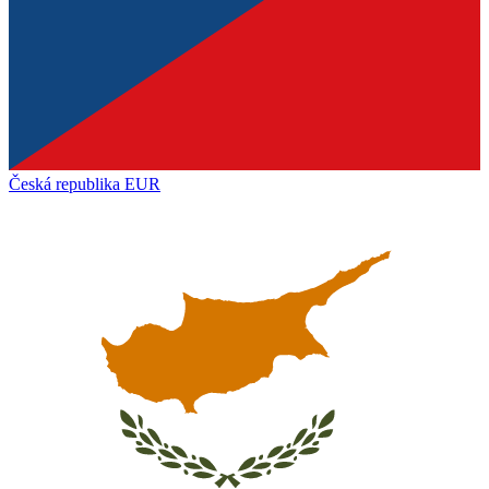
Česká republika
EUR