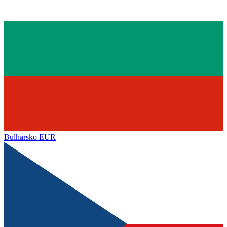
Bulharsko
EUR