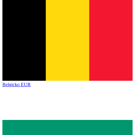
Belgicko
EUR