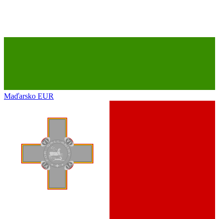
Maďarsko
EUR