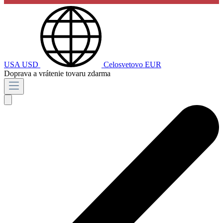
USA
USD
Celosvetovo
EUR
Doprava a vrátenie tovaru zdarma