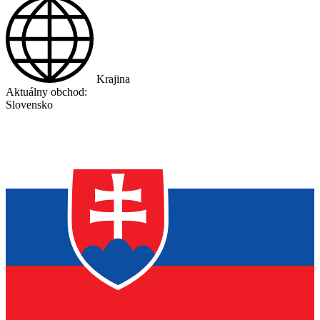
Krajina
Aktuálny obchod:
Slovensko