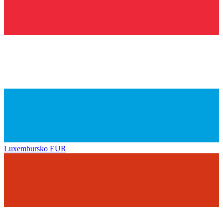
Luxembursko
EUR