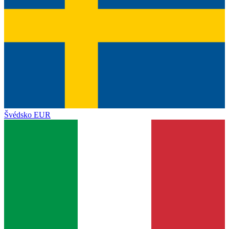
Švédsko
EUR