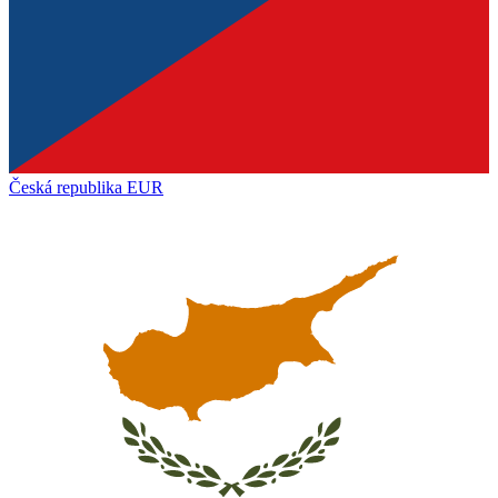
Česká republika
EUR