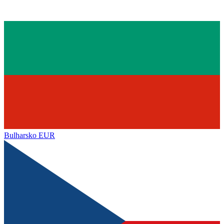
Bulharsko
EUR