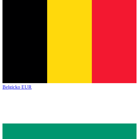
Belgicko
EUR