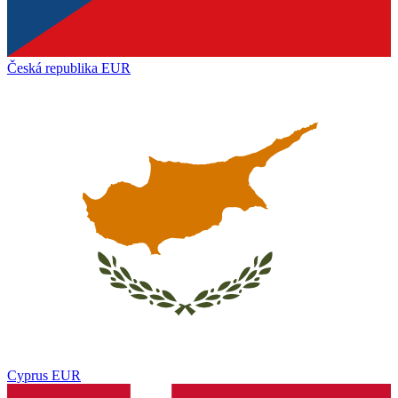
Česká republika
EUR
Cyprus
EUR