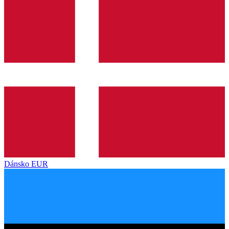
Dánsko
EUR