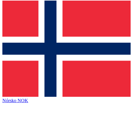
Nórsko
NOK