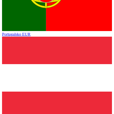
Portugalsko
EUR