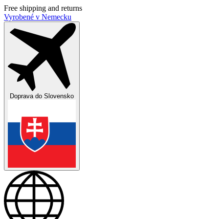
Free shipping and returns
Vyrobené v Nemecku
Doprava do
Slovensko