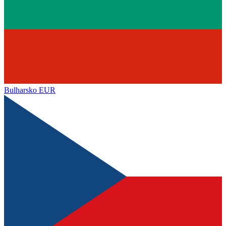
Bulharsko
EUR