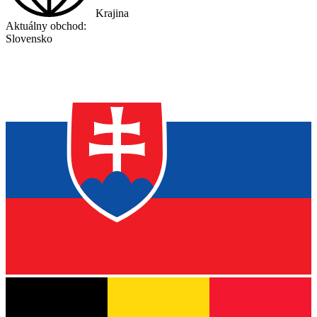
Krajina
Aktuálny obchod:
Slovensko