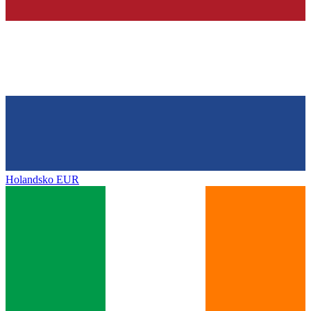
Holandsko
EUR