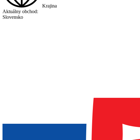
Krajina
Aktuálny obchod:
Slovensko