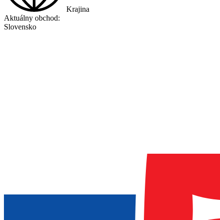
Krajina
Aktuálny obchod:
Slovensko