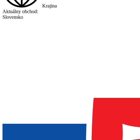
Krajina
Aktuálny obchod:
Slovensko